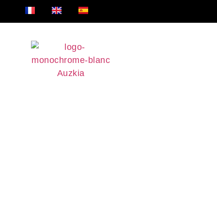
Accueil
Nos pr