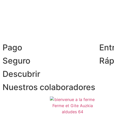
Pago
Ent
Seguro
Ráp
Descubrir
Nuestros colaboradores