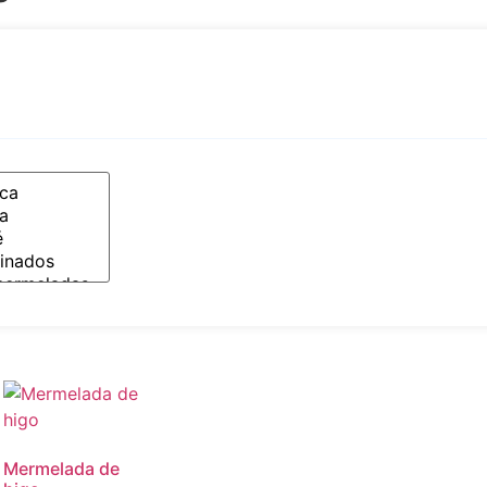
Mermelada de