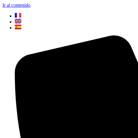
Ir al contenido