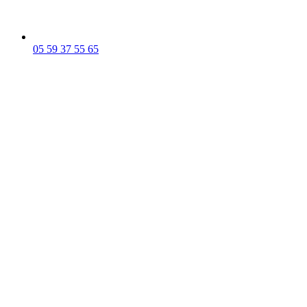
05 59 37 55 65