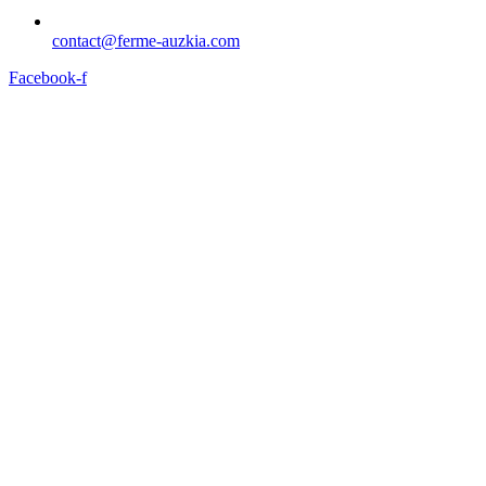
contact@ferme-auzkia.com
Facebook-f