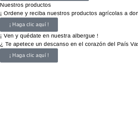
Nuestros productos
¡ Ordene y reciba nuestros productos agrícolas a domi
¡ Haga clic aquí !
¡ Ven y quédate en nuestra albergue !
¿ Te apetece un descanso en el corazón del País Va
¡ Haga clic aquí !