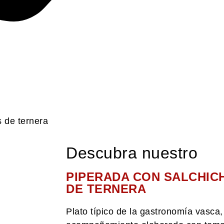
 de ternera
Descubra nuestro
PIPERADA CON SALCHIC
DE TERNERA
Plato típico de la gastronomía vasca,