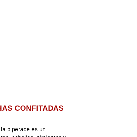
HAS CONFITADAS
 la piperade es un