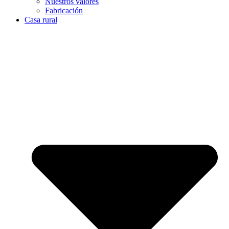
Nuestros valores
Fabricación
Casa rural