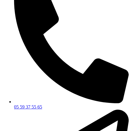
05 59 37 55 65