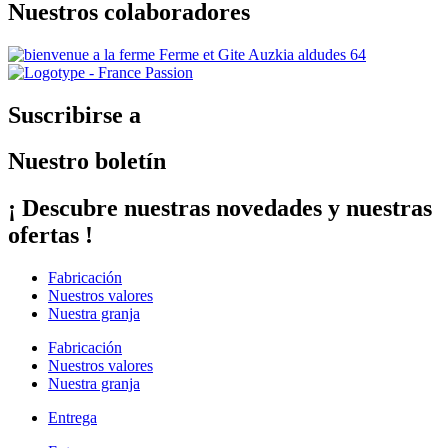
Nuestros colaboradores
Suscribirse a
Nuestro boletín
¡ Descubre nuestras novedades y nuestras
ofertas !
Fabricación
Nuestros valores
Nuestra granja
Fabricación
Nuestros valores
Nuestra granja
Entrega