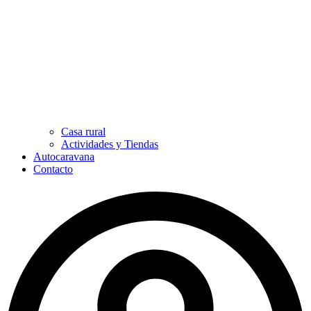
Casa rural
Actividades y Tiendas
Autocaravana
Contacto