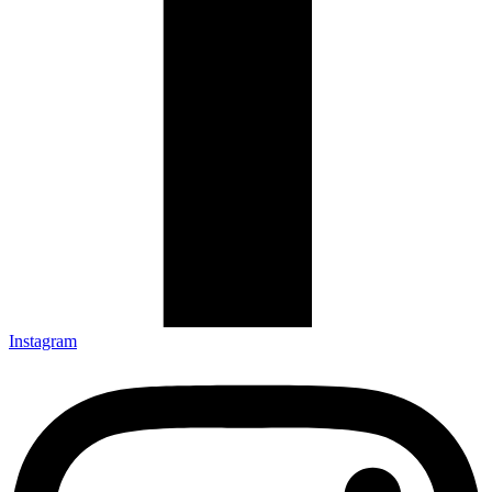
Instagram