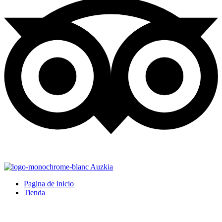
Pagina de inicio
Tienda