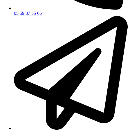
05 59 37 55 65