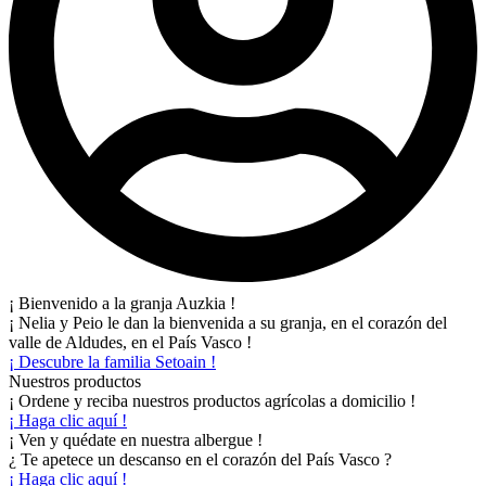
¡ Bienvenido a la granja Auzkia !
¡ Nelia y Peio le dan la bienvenida a su granja, en el corazón del
valle de Aldudes, en el País Vasco !
¡ Descubre la familia Setoain !
Nuestros productos
¡ Ordene y reciba nuestros productos agrícolas a domicilio !
¡ Haga clic aquí !
¡ Ven y quédate en nuestra albergue !
¿ Te apetece un descanso en el corazón del País Vasco ?
¡ Haga clic aquí !