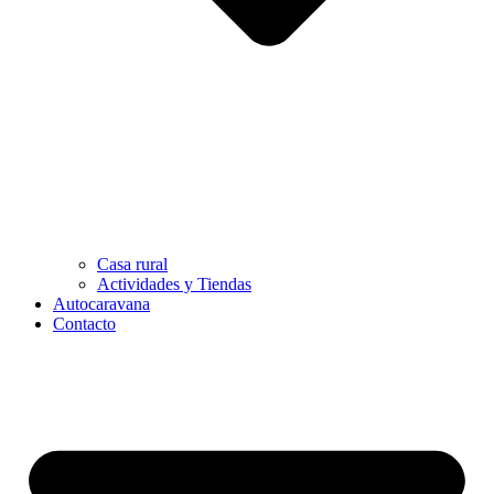
Casa rural
Actividades y Tiendas
Autocaravana
Contacto