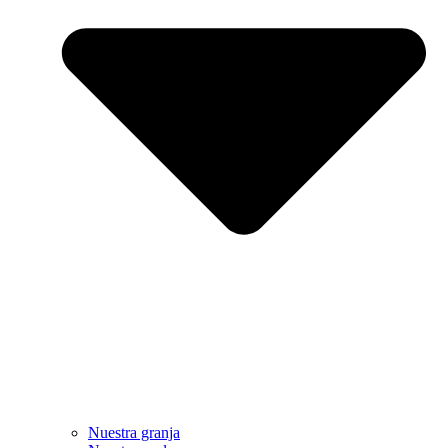
Nuestra granja