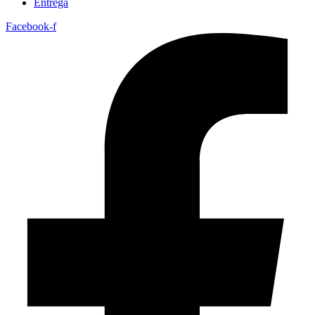
Entrega
Facebook-f