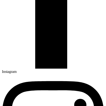
Instagram