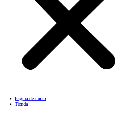
Pagina de inicio
Tienda