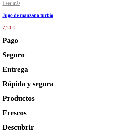
Leer más
Jugo de manzana turbio
7,50
€
Pago
Seguro
Entrega
Rápida y segura
Productos
Frescos
Descubrir