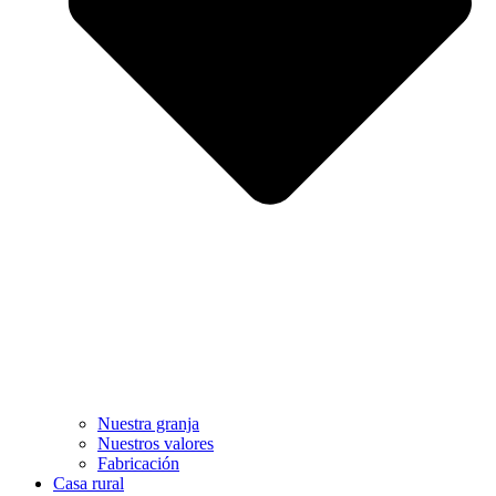
Nuestra granja
Nuestros valores
Fabricación
Casa rural